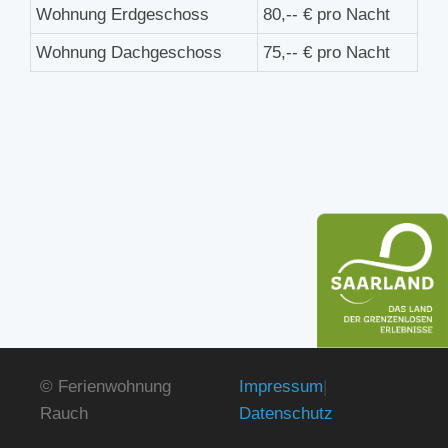
Wohnung Erdgeschoss
80,-- € pro Nacht
Wohnung Dachgeschoss
75,-- € pro Nacht
© Ferienwohnung
Impressum
|
Rauch
Datenschutz