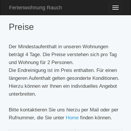
Ferienwohnung Rauch
Toggle
Naviga
Preise
Der Mindestaufenthalt in unseren Wohnungen
beträgt 4 Tage. Die Preise verstehen sich pro Tag
und Wohnung für 2 Personen.
Die Endreinigung ist im Preis enthalten. Für einen
längeren Aufenthalt gelten gesonderte Konditionen.
Hierzu können wir Ihnen ein individuelles Angebot
unterbreiten.
Bitte kontaktieren Sie uns hierzu per Mail oder per
Rufnummer, die Sie unter
Home
finden können.