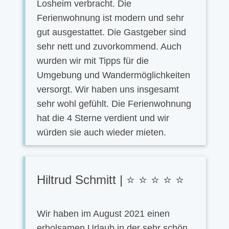
Losheim verbracht. Die
Ferienwohnung ist modern und sehr
gut ausgestattet. Die Gastgeber sind
sehr nett und zuvorkommend. Auch
wurden wir mit Tipps für die
Umgebung und Wandermöglichkeiten
versorgt. Wir haben uns insgesamt
sehr wohl gefühlt. Die Ferienwohnung
hat die 4 Sterne verdient und wir
würden sie auch wieder mieten.
Hiltrud Schmitt | ⭐ ⭐ ⭐ ⭐ ⭐
Wir haben im August 2021 einen
erholsamen Urlaub in der sehr schön