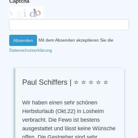
Captcha
Mit dem Absenden akzeptieren Sie die
Absenden
Datenschutzerklärung
Paul Schiffers | ⭐ ⭐ ⭐ ⭐ ⭐
Wir haben einen sehr schönen
Herbsturlaub (Okt.22) in Losheim
verbracht. Die Fewo ist bestens
ausgestattet und lässt keine Wünsche
offen. Die Gastgeber sind sehr