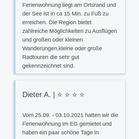
Ferienwohnung liegt am Ortsrand und
der See ist in ca 15 Min. zu Fuß zu
erreichen. Die Region bietet
zahlreiche Möglichkeiten zu Ausflügen
und großen oder kleinen
Wanderungen,kleine oder große
Radtouren die sehr gut
gekennzeichnet sind.
Dieter A. | ⭐ ⭐ ⭐ ⭐
Vom 25.09. - 03.10.2021 hatten wir die
Ferienwohnung im EG gemietet und
haben ein paar schöne Tage in