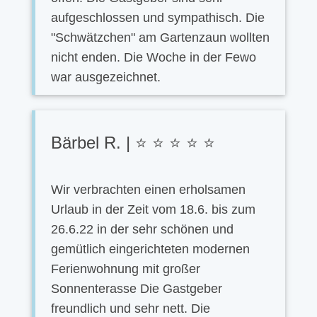
aufgeschlossen und sympathisch. Die
"Schwätzchen" am Gartenzaun wollten
nicht enden. Die Woche in der Fewo
war ausgezeichnet.
Bärbel R. | ⭐ ⭐ ⭐ ⭐ ⭐
Wir verbrachten einen erholsamen
Urlaub in der Zeit vom 18.6. bis zum
26.6.22 in der sehr schönen und
gemütlich eingerichteten modernen
Ferienwohnung mit großer
Sonnenterasse Die Gastgeber
freundlich und sehr nett. Die