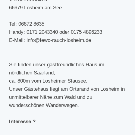
66679 Losheim am See
Tel: 06872 8635
Handy: 0171 2043340 oder 0175 4896233
E-Mail: info@fewo-rauch-losheim.de
Sie finden unser gastfreundliches Haus im
nördlichen Saarland,
ca. 800m vom Losheimer Stausee.
Unser Gästehaus liegt am Ortsrand von Losheim in
unmittelbarer Nähe zum Wald und zu
wunderschönen Wanderwegen.
Interesse ?